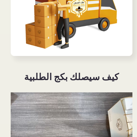
كيف سيصلك بكج الطلبية