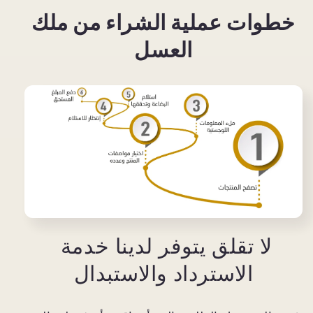
خطوات عملية الشراء من ملك
العسل
لا تقلق يتوفر لدينا خدمة
الاسترداد والاستبدال