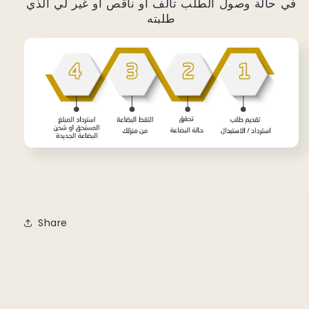
في حالة وصول الطلب تالف أو ناقص أو غير لي الذي
طلبته
Share